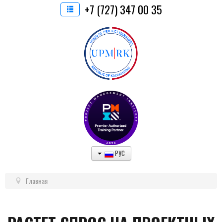
+7 (727) 347 00 35
РУС
Главная