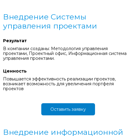
Внедрение Системы
управления проектами
Результат
В компании созданы: Методология управления
проектами, Проектный офис, Информационная система
управления проектами.
Ценность
Повышается эффективность реализации проектов,
возникает возможность для увеличения портфеля
проектов
Оставить заявку
Внедрение информационной