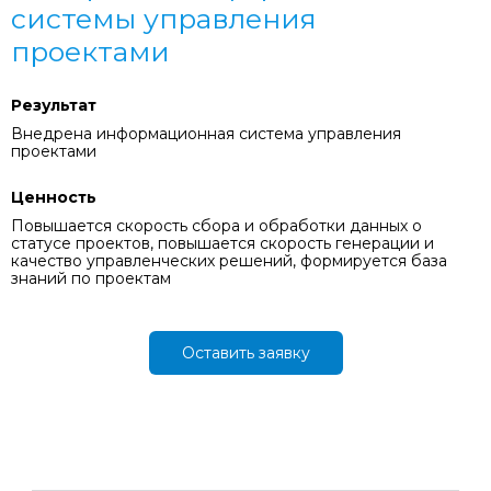
системы управления
проектами
Результат
Внедрена информационная система управления
проектами
Ценность
Повышается скорость сбора и обработки данных о
статусе проектов, повышается скорость генерации и
качество управленческих решений, формируется база
знаний по проектам
Оставить заявку