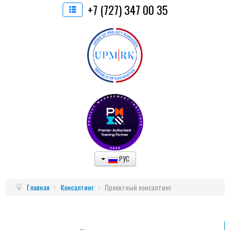
+7 (727) 347 00 35
РУС
Главная
>
Консалтинг
>
Проектный консалтинг