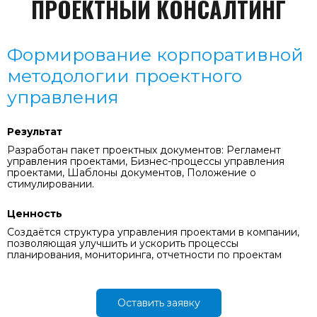
ПРОЕКТНЫЙ КОНСАЛТИНГ
Формирование корпоративной
методологии проектного
управления
Результат
Разработан пакет проектных документов: Регламент
управления проектами, Бизнес-процессы управления
проектами, Шаблоны документов, Положение о
стимулировании.
Ценность
Создаётся структура управления проектами в компании,
позволяющая улучшить и ускорить процессы
планирования, мониторинга, отчетности по проектам
Оставить заявку