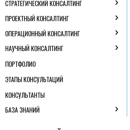
СТРАТЕГИЧЕСКИЙ КОНСАЛТИНГ
ПРОЕКТНЫЙ КОНСАЛТИНГ
ОПЕРАЦИОННЫЙ КОНСАЛТИНГ
НАУЧНЫЙ КОНСАЛТИНГ
ПОРТФОЛИО
ЭТАПЫ КОНСУЛЬТАЦИЙ
КОНСУЛЬТАНТЫ
БАЗА ЗНАНИЙ