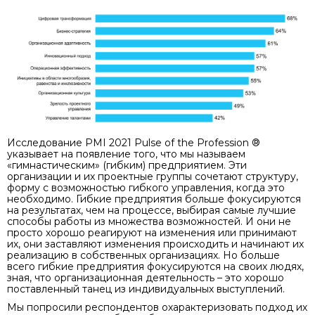
Исследование PMI 2021 Pulse of the Profession ®
указывает на появление того, что мы называем
«гимнастическим» (гибким) предприятием. Эти
организации и их проектные группы сочетают структуру,
форму с возможностью гибкого управления, когда это
необходимо. Гибкие предприятия больше фокусируются
на результатах, чем на процессе, выбирая самые лучшие
способы работы из множества возможностей. И они не
просто хорошо реагируют на изменения или принимают
их, они заставляют изменения происходить и начинают их
реализацию в собственных организациях. Но больше
всего гибкие предприятия фокусируются на своих людях,
зная, что организационная деятельность – это хорошо
поставленный танец из индивидуальных выступлений.
Мы попросили респондентов охарактеризовать подход их