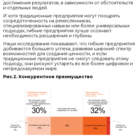
достижения результатов, в зависимости от обстоятельств
и отдельных людей.
И хотя традиционные предприятия могут поощрять
сосредоточенность на ремесленниках,
специализированных навыках или более универсальных
подходах, гибкие предприятия лучше осознают
необходимость расширения и глубины.
Наши исследования показывают, что гибкие предприятия
добиваются большего успеха, развивая широкий спектр
возможностей для создания ценности, и если
традиционные предприятия не смогут следовать этому
подходу, они рискуют устареть во все более цифровом и
непредсказуемом мире.
Рис.2. Конкурентное преимущество