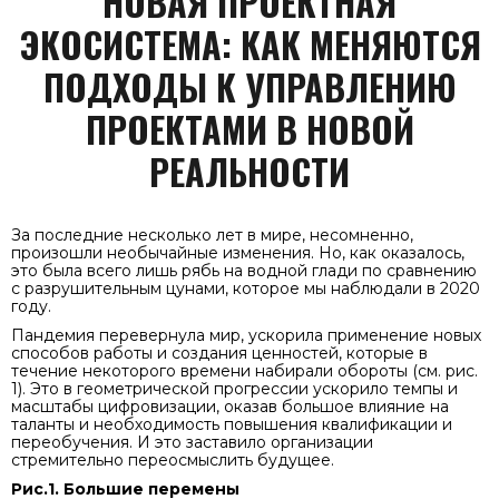
НОВАЯ ПРОЕКТНАЯ
ЭКОСИСТЕМА: КАК МЕНЯЮТСЯ
ПОДХОДЫ К УПРАВЛЕНИЮ
ПРОЕКТАМИ В НОВОЙ
РЕАЛЬНОСТИ
За последние несколько лет в мире, несомненно,
произошли необычайные изменения. Но, как оказалось,
это была всего лишь рябь на водной глади по сравнению
с разрушительным цунами, которое мы наблюдали в 2020
году.
Пандемия перевернула мир, ускорила применение новых
способов работы и создания ценностей, которые в
течение некоторого времени набирали обороты (см. рис.
1). Это в геометрической прогрессии ускорило темпы и
масштабы цифровизации, оказав большое влияние на
таланты и необходимость повышения квалификации и
переобучения. И это заставило организации
стремительно переосмыслить будущее.
Рис.1. Большие перемены