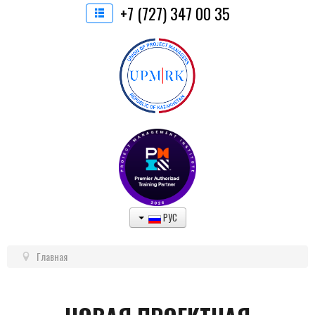
+7 (727) 347 00 35
РУС
Главная