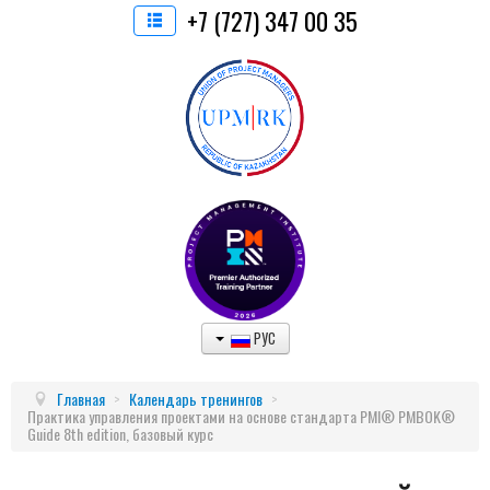
+7 (727) 347 00 35
РУС
Главная
>
Календарь тренингов
>
Практика управления проектами на основе стандарта PMI® PMBOK®
Guide 8th edition, базовый курс