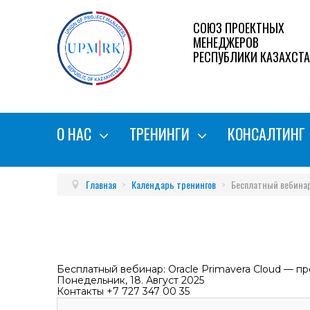
СОЮЗ ПРОЕКТНЫХ
МЕНЕДЖЕРОВ
РЕСПУБЛИКИ КАЗАХСТ
О НАС
ТРЕНИНГИ
КОНСАЛТИНГ
Главная
>
Календарь тренингов
>
Бесплатный вебинар
Бесплатный вебинар: Oracle Primavera Cloud — п
Понедельник, 18. Август 2025
Контакты
+7 727 347 00 35