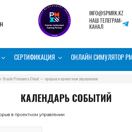
INFO@SPMRK.KZ
НАШ ТЕЛЕГРАМ-
АН
КАНАЛ
СЕРТИФИКАЦИЯ
ОНЛАЙН СИМУЛЯТОР P
: Oracle Primavera Cloud — прорыв в проектном управлении
КАЛЕНДАРЬ СОБЫТИЙ
рорыв в проектном управлении