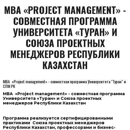
МВА «PROJECT MANAGEMENT» -
СОВМЕСТНАЯ ПРОГРАММА
УНИВЕРСИТЕТА «ТУРАН» И
СОЮЗА ПРОЕКТНЫХ
МЕНЕДЖЕРОВ РЕСПУБЛИКИ
КАЗАХСТАН
МВА «Project management» - совместная программа Университета "Туран" и
СПМ РК
МВА «Project management» - совместная программа
Университета «Туран» и Союза проектных
менеджеров Республики Казахстан
Программа реализуется сертифицированными
практиками Союза проектных менеджеров
Республики Казахстан, профессорами и бизнес-