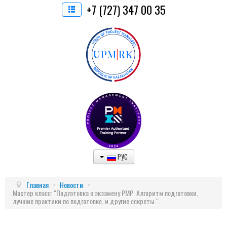
+7 (727) 347 00 35
РУС
Главная
>
Новости
>
Мастер класс: "Подготовка к экзамену РМР. Алгоритм подготовки,
лучшие практики по подготовке, и другие секреты.".