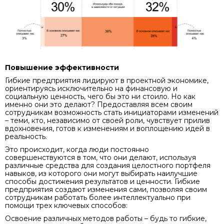
Повышение эффективности
Гибкие предприятия лидируют в проектной экономике,
ориентируясь исключительно на финансовую и
социальную ценность, чего бы это ни стоило. Но как
именно они это делают? Предоставляя всем своим
сотрудникам возможность стать инициаторами изменений
– теми, кто, независимо от своей роли, чувствует прилив
вдохновения, готов к изменениям и воплощению идей в
реальность.
Это происходит, когда люди постоянно
совершенствуются в том, что они делают, используя
различные средства для создания целостного портфеля
навыков, из которого они могут выбирать наилучшие
способы достижения результатов и ценности. Гибкие
предприятия создают изменения сами, позволяя своим
сотрудникам работать более интеллектуально при
помощи трех ключевых способов:
Освоение различных методов работы – будь то гибкие,