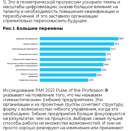
1). Это в геометрической прогрессии ускорило темпы и
масштабы цифровизации, оказав большое влияние на
таланты и необходимость повышения квалификации и
переобучения. И это заставило организации
стремительно переосмыслить будущее.
Рис.1. Большие перемены
Исследование PMI 2021 Pulse of the Profession ®
указывает на появление того, что мы называем
«гимнастическим» (гибким) предприятием. Эти
организации и их проектные группы сочетают структуру,
форму с возможностью гибкого управления, когда это
необходимо. Гибкие предприятия больше фокусируются
на результатах, чем на процессе, выбирая самые лучшие
способы работы из множества возможностей. И они не
просто хорошо реагируют на изменения или принимают