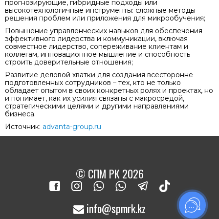
прогнозирующие, гибридные подходы или
высокотехнологичные инструменты: сложные методы
решения проблем или приложения для микрообучения;
Повышение управленческих навыков для обеспечения
эффективного лидерства и коммуникации, включая
совместное лидерство, сопереживание клиентам и
коллегам, инновационное мышление и способность
строить доверительные отношения;
Развитие деловой хватки для создания всесторонне
подготовленных сотрудников – тех, кто не только
обладает опытом в своих конкретных ролях и проектах, но
и понимает, как их усилия связаны с макросредой,
стратегическими целями и другими направлениями
бизнеса.
Источник:
advanta-group.ru
© СПМ РК 2026
info@spmrk.kz