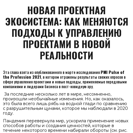
НОВАЯ ПРОЕКТНАЯ
ЭКОСИСТЕМА: КАК МЕНЯЮТСЯ
ПОДХОДЫ К УПРАВЛЕНИЮ
ПРОЕКТАМИ В НОВОЙ
РЕАЛЬНОСТИ
Эта глава взята из опубликованного в марте исследования
PMI Рulse of
the Profession 2021
, в котором отражены результаты свежих опросов в
сфере управления проектами и новые подходы, применяемые передовыми
компаниями и лидерами бизнеса в пост-ковидную эру.
За последние несколько лет в мире, несомненно,
произошли необычайные изменения. Но, как оказалось,
это была всего лишь рябь на водной глади по сравнению
с разрушительным цунами, которое мы наблюдали в 2020
году.
Пандемия перевернула мир, ускорила применение новых
способов работы и создания ценностей, которые в
течение некоторого времени набирали обороты (см. рис.