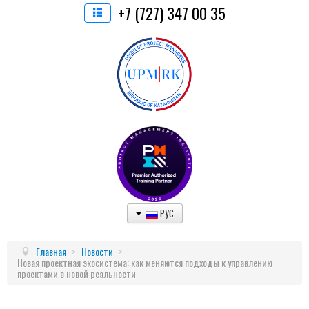
+7 (727) 347 00 35
РУС
Главная
>
Новости
>
Новая проектная экосистема: как меняются подходы к управлению
проектами в новой реальности