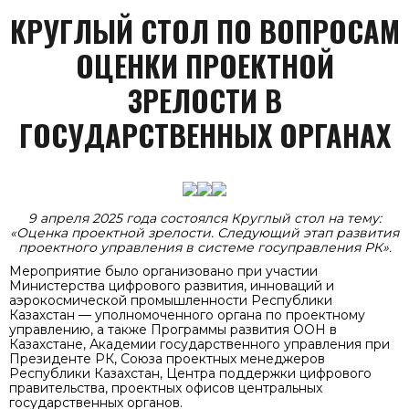
КРУГЛЫЙ СТОЛ ПО ВОПРОСАМ
ОЦЕНКИ ПРОЕКТНОЙ
ЗРЕЛОСТИ В
ГОСУДАРСТВЕННЫХ ОРГАНАХ
9 апреля 2025 года состоялся
К
руглый стол на тему:
«Оценка проектной зрелости. Следующий этап развития
проектного управления в системе госуправления РК».
Мероприятие было организовано при участии
Министерства цифрового развития, инноваций и
аэрокосмической промышленности Республики
Казахстан — уполномоченного органа по проектному
управлению, а также Программы развития ООН в
Казахстане, Академии государственного управления при
Президенте РК, Союза проектных менеджеров
Республики Казахстан, Центра поддержки цифрового
правительства, проектных офисов центральных
государственных органов.