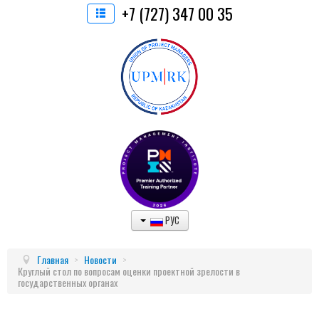
+7 (727) 347 00 35
РУС
Главная
>
Новости
>
Круглый стол по вопросам оценки проектной зрелости в
государственных органах