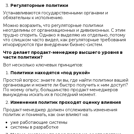
Регуляторные политики
Устанавливаются государственными органами и
обязательны к исполнению.
Можно возразить, что регуляторные политики
неотделимы от организационных и дивизионных. С этим
трудно спорить. Однако я выделяю их отдельно, потому
что слишком часто видел, как регуляторные требования
игнорируются при внедрении бизнес-систем.
Что делает продакт-менеджер высшего уровня в
части политики?
Вот несколько ключевых принципов:
Политики находятся «под рукой»
Простой вопрос: знаете ли вы, где найти политики вашей
организации и можете ли быстро получить к ним доступ?
По моему опыту, большинство продакт-менеджеров
вынуждены искать их в последний момент.
Изменения политик проходят оценку влияния
Продакт-менеджер должен отслеживать изменения
политик и понимать, как они влияют на:
уже работающие системы
системы в разработке