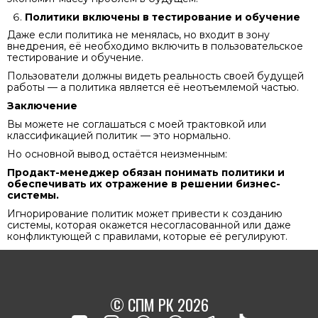
Политики включены в тестирование и обучение
Даже если политика не менялась, но входит в зону
внедрения, её необходимо включить в пользовательское
тестирование и обучение.
Пользователи должны видеть реальность своей будущей
работы — а политика является её неотъемлемой частью.
Заключение
Вы можете не соглашаться с моей трактовкой или
классификацией политик — это нормально.
Но основной вывод остаётся неизменным:
Продакт-менеджер обязан понимать политики и
обеспечивать их отражение в решении бизнес-
системы.
Игнорирование политик может привести к созданию
системы, которая окажется несогласованной или даже
конфликтующей с правилами, которые её регулируют.
© СПМ РК 2026