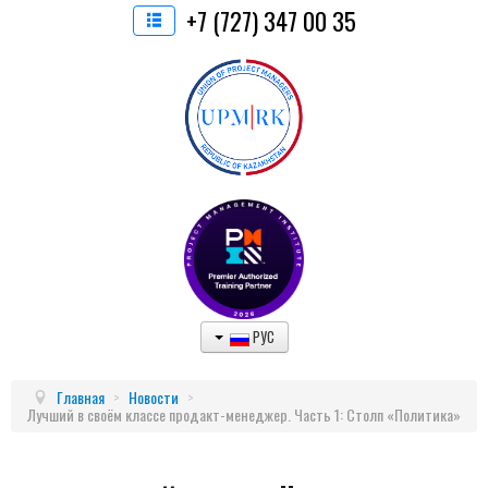
+7 (727) 347 00 35
РУС
Главная
>
Новости
>
Лучший в своём классе продакт-менеджер. Часть 1: Столп «Политика»