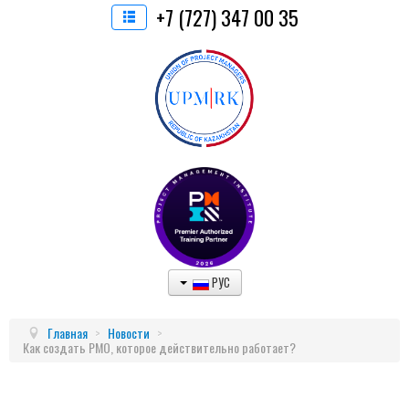
+7 (727) 347 00 35
РУС
Главная
>
Новости
>
Как создать PMO, которое действительно работает?