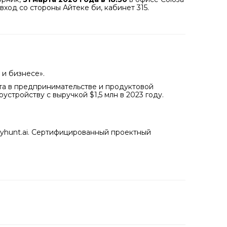
 вход со стороны Айтеке би, кабинет 315.
 и бизнесе».
ыта в предпринимательстве и продуктовой
стройству с выручкой $1,5 млн в 2023 году.
lyhunt.ai. Сертифицированный проектный