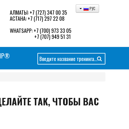
РУС
АЛМАТЫ:
+7 (727) 347 00 35
АСТАНА:
+7 (717) 297 22 08
WHATSAPP:
+7 (700) 973 33 05
+7 (707) 949 51 31
MP®
Искать...
ЕЛАЙТЕ ТАК, ЧТОБЫ ВАС