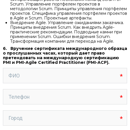
Scrum. Управление портфелем проектов в
методологии Scrum. Принципы управления портфелем
проектов. Специфика управления портфелем проектов
в Agile и Scrum. Проектные артефакты.
Внедрение Agile. Управление ожиданиями заказчика.
Принципы внедрения Scrum. Как внедрить Agile-
практические рекомендации. Подводные камни при
применении Scrum. Ошибки внедрения Scrum.
Трансформация компании для перехода на Аgile.
6. Вручение сертификата международного образца
о прослушанных часах, который дает право
претендовать на международную сертификацию
PMI и PMI-Agile Certified Practitioner (PMI-ACP).