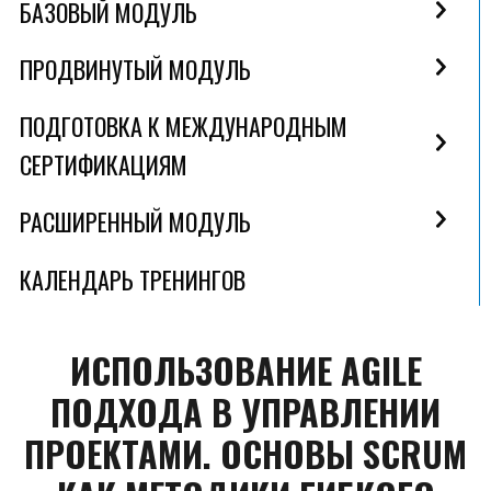
БАЗОВЫЙ МОДУЛЬ
ПРОДВИНУТЫЙ МОДУЛЬ
ПОДГОТОВКА К МЕЖДУНАРОДНЫМ
СЕРТИФИКАЦИЯМ
РАСШИРЕННЫЙ МОДУЛЬ
КАЛЕНДАРЬ ТРЕНИНГОВ
ИСПОЛЬЗОВАНИЕ AGILE
ПОДХОДА В УПРАВЛЕНИИ
ПРОЕКТАМИ. ОСНОВЫ SCRUM